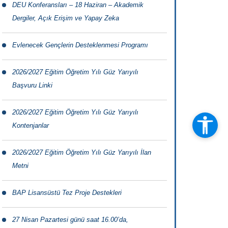
DEU Konferansları – 18 Haziran – Akademik
Dergiler, Açık Erişim ve Yapay Zeka
Evlenecek Gençlerin Desteklenmesi Programı
2026/2027 Eğitim Öğretim Yılı Güz Yarıyılı
Başvuru Linki
2026/2027 Eğitim Öğretim Yılı Güz Yarıyılı
Kontenjanlar
2026/2027 Eğitim Öğretim Yılı Güz Yarıyılı İlan
Metni
BAP Lisansüstü Tez Proje Destekleri
27 Nisan Pazartesi günü saat 16.00’da,