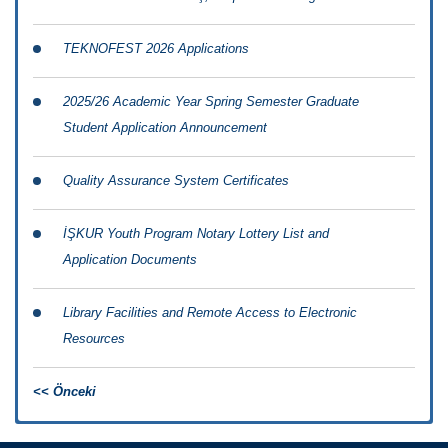
TEKNOFEST 2026 Applications
2025/26 Academic Year Spring Semester Graduate
Student Application Announcement
Quality Assurance System Certificates
İŞKUR Youth Program Notary Lottery List and
Application Documents
Library Facilities and Remote Access to Electronic
Resources
<< Önceki