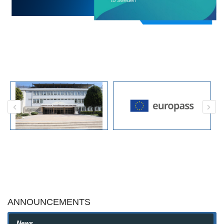
ANNOUNCEMENTS
News