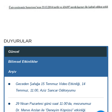
DUYURULAR
Güncel
Bilimsel Etkinlikler
Arşiv
Geceden Şafağa 15 Temmuz Video Etkinliği, 14
Temmuz, 11:00, Aziz Sancar Oditoryumu
29 Nisan Pazartesi günü saat 11.00’da, mezunumuz
Dr. Merve Arslan ile “Deneyim Köprüsü” etkinliği.