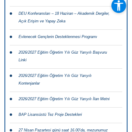
DEU Konferansları – 18 Haziran – Akademik Dergiler,
Açık Erişim ve Yapay Zeka
Evlenecek Gençlerin Desteklenmesi Programı
2026/2027 Eğitim Öğretim Yılı Güz Yarıyılı Başvuru
Linki
2026/2027 Eğitim Öğretim Yılı Güz Yarıyılı
Kontenjanlar
2026/2027 Eğitim Öğretim Yılı Güz Yarıyılı İlan Metni
BAP Lisansüstü Tez Proje Destekleri
27 Nisan Pazartesi günü saat 16.00’da, mezunumuz