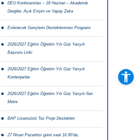
DEU Konferansları – 18 Haziran – Akademik
Dergiler, Açık Erişim ve Yapay Zeka
Evlenecek Gençlerin Desteklenmesi Programı
2026/2027 Eğitim Öğretim Yılı Güz Yarıyılı
Başvuru Linki
2026/2027 Eğitim Öğretim Yılı Güz Yarıyılı
Kontenjanlar
2026/2027 Eğitim Öğretim Yılı Güz Yarıyılı İlan
Metni
BAP Lisansüstü Tez Proje Destekleri
27 Nisan Pazartesi günü saat 16.00’da,